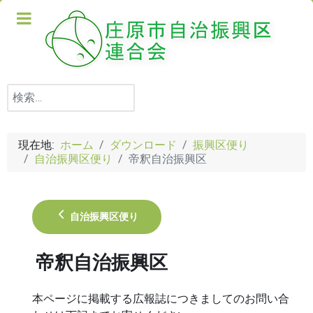
検索
現在地:
ホーム
ダウンロード
振興区便り
自治振興区便り
帝釈自治振興区
自治振興区便り
帝釈自治振興区
本ページに掲載する広報誌につきましてのお問い合