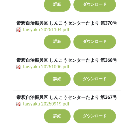
詳細
ダウンロード
帝釈自治振興区 しんこうセンターたより 第370号
taisyaku-20251104.pdf
詳細
ダウンロード
帝釈自治振興区 しんこうセンターたより 第368号
taisyaku-20251006.pdf
詳細
ダウンロード
帝釈自治振興区 しんこうセンターたより 第367号
taisyaku-20250919.pdf
詳細
ダウンロード