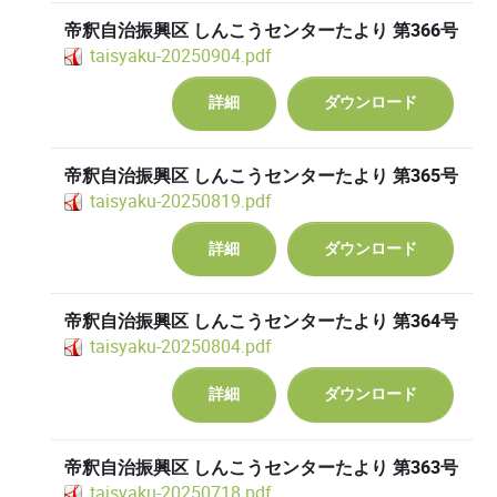
帝釈自治振興区 しんこうセンターたより 第366号
taisyaku-20250904.pdf
詳細
ダウンロード
帝釈自治振興区 しんこうセンターたより 第365号
taisyaku-20250819.pdf
詳細
ダウンロード
帝釈自治振興区 しんこうセンターたより 第364号
taisyaku-20250804.pdf
詳細
ダウンロード
帝釈自治振興区 しんこうセンターたより 第363号
taisyaku-20250718.pdf