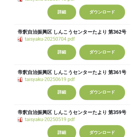
詳細
ダウンロード
帝釈自治振興区 しんこうセンターたより 第362号
taisyaku-20250704.pdf
詳細
ダウンロード
帝釈自治振興区 しんこうセンターたより 第361号
taisyaku-20250619.pdf
詳細
ダウンロード
帝釈自治振興区 しんこうセンターたより 第359号
taisyaku-20250519.pdf
詳細
ダウンロード