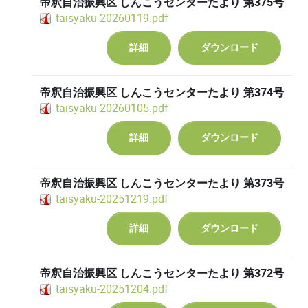
帝釈自治振興区 しんこうセンターたより 第375号
taisyaku-20260119.pdf
詳細
ダウンロード
帝釈自治振興区 しんこうセンターたより 第374号
taisyaku-20260105.pdf
詳細
ダウンロード
帝釈自治振興区 しんこうセンターたより 第373号
taisyaku-20251219.pdf
詳細
ダウンロード
帝釈自治振興区 しんこうセンターたより 第372号
taisyaku-20251204.pdf