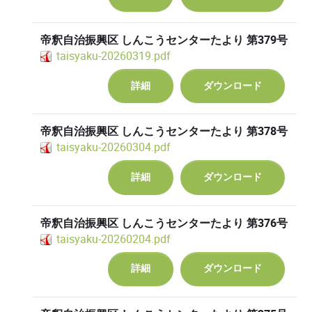
帝釈自治振興区 しんこうセンターたより 第379号
taisyaku-20260319.pdf
詳細
ダウンロード
帝釈自治振興区 しんこうセンターたより 第378号
taisyaku-20260304.pdf
詳細
ダウンロード
帝釈自治振興区 しんこうセンターたより 第376号
taisyaku-20260204.pdf
詳細
ダウンロード